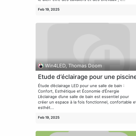
Feb 19, 2025
Win4LED, Thomas Doom
Etude d’éclairage pour une piscin
Étude d’éclairage LED pour une salle de bain :
Confort, Esthétique et Économie d’Énergie
L’éclairage d’une salle de bain est essentiel pour
créer un espace à la fois fonctionnel, confortable e
esthét...
Feb 19, 2025