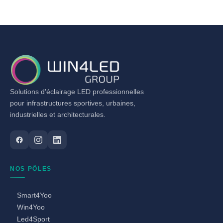
Solutions d'éclairage LED professionnelles
pour infrastructures sportives, urbaines,
industrielles et architecturales.
NOS PÔLES
Smart4Yoo
Win4Yoo
Led4Sport