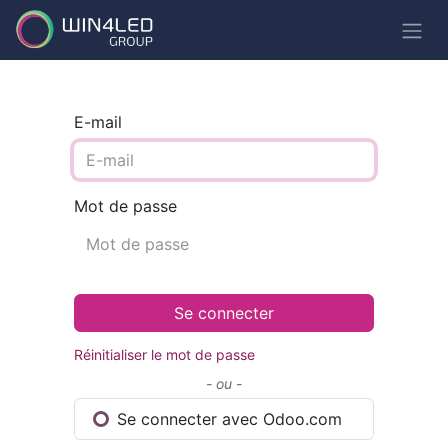
E-mail
Mot de passe
Se connecter
Réinitialiser le mot de passe
- ou -
Se connecter avec Odoo.com