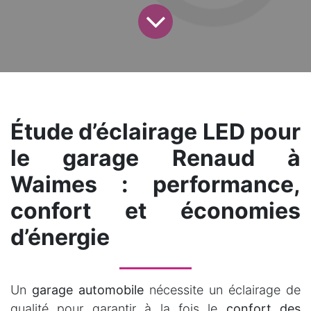
Étude d’éclairage LED pour
le garage Renaud à
Waimes : performance,
confort et économies
d’énergie
Un
garage automobile
nécessite un éclairage de
qualité pour garantir à la fois le
confort des