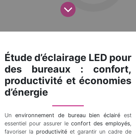
Étude d’éclairage LED pour
des bureaux : confort,
productivité et économies
d’énergie
Un
environnement de bureau bien éclairé
est
essentiel pour assurer le
confort des employés
,
favoriser la
productivité
et garantir un cadre de