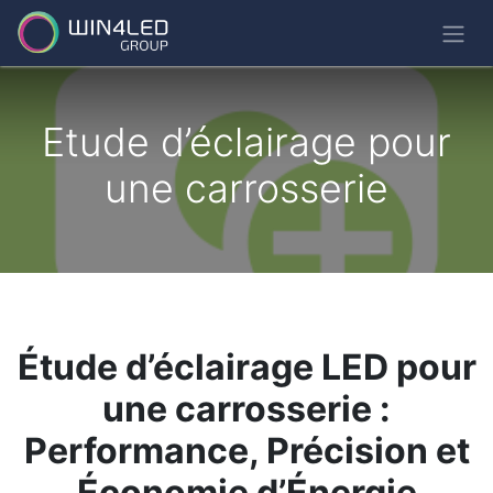
Etude d’éclairage pour
une carrosserie
Étude d’éclairage LED pour
une carrosserie :
Performance, Précision et
Économie d’Énergie