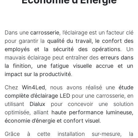
Dans une
carrosserie
, l’éclairage est un facteur clé
pour garantir la
qualité du travail, le confort des
employés et la sécurité des opérations
. Un
mauvais éclairage peut entraîner des
erreurs dans
la finition, une fatigue visuelle accrue et un
impact sur la productivité
.
Chez
Win4Led
, nous avons réalisé une
étude
complète d’éclairage LED
pour une carrosserie, en
utilisant
Dialux
pour concevoir une solution
optimisée, alliant
haute performance lumineuse,
économie d’énergie et confort visuel
.
Grâce à cette installation sur-mesure, la