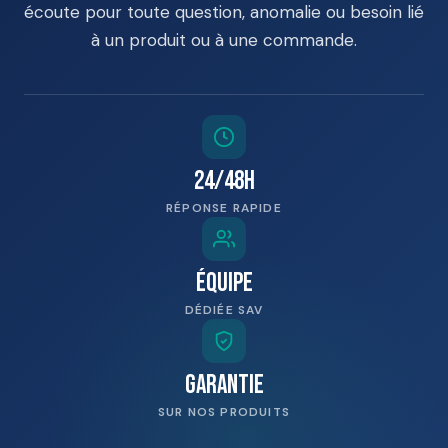
écoute pour toute question, anomalie ou besoin lié
à un produit ou à une commande.
24/48h
RÉPONSE RAPIDE
Équipe
DÉDIÉE SAV
Garantie
SUR NOS PRODUITS