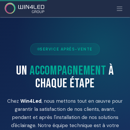
SERVICE APRÈS-VENTE
Un
accompagnement
à
chaque étape
Chez
Win4Led
, nous mettons tout en œuvre pour
garantir la satisfaction de nos clients, avant,
pendant et après l'installation de nos solutions
d'éclairage. Notre équipe technique est à votre