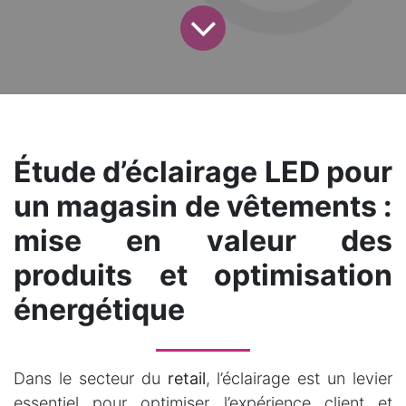
Étude d’éclairage LED pour
un magasin de vêtements :
mise en valeur des
produits et optimisation
énergétique
Dans le secteur du
retail
, l’éclairage est un levier
essentiel pour optimiser l’expérience client et