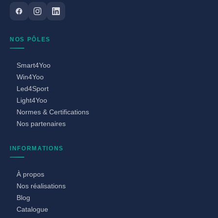
NOS PÔLES
Smart4Yoo
Win4Yoo
Led4Sport
Light4Yoo
Normes & Certifications
Nos partenaires
INFORMATIONS
À propos
Nos réalisations
Blog
Catalogue