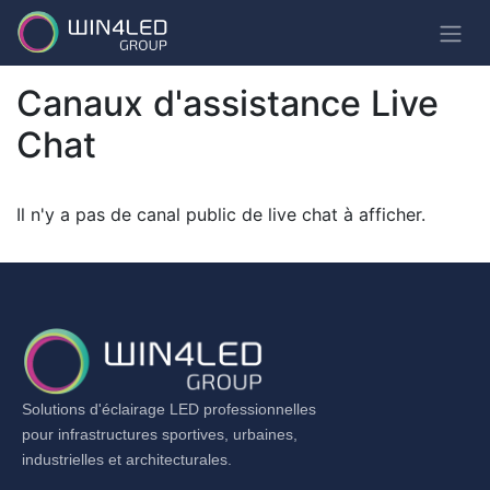
Canaux d'assistance Live
Chat
Il n'y a pas de canal public de live chat à afficher.
Solutions d'éclairage LED professionnelles
pour infrastructures sportives, urbaines,
industrielles et architecturales.