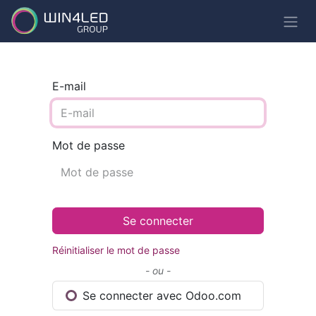
E-mail
Mot de passe
Se connecter
Réinitialiser le mot de passe
- ou -
Se connecter avec Odoo.com