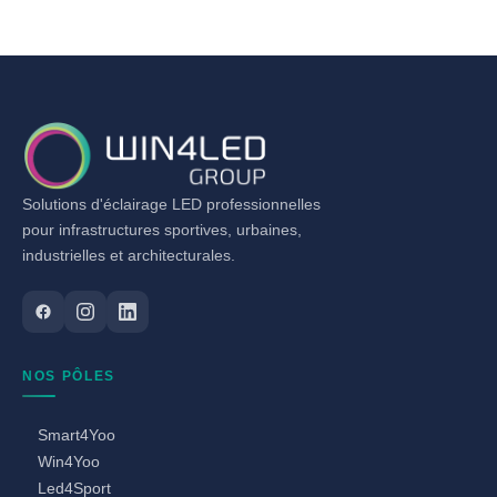
Solutions d'éclairage LED professionnelles
pour infrastructures sportives, urbaines,
industrielles et architecturales.
NOS PÔLES
Smart4Yoo
Win4Yoo
Led4Sport