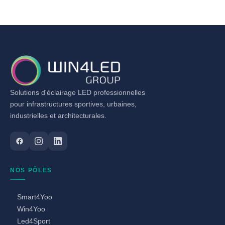
Solutions d'éclairage LED professionnelles
pour infrastructures sportives, urbaines,
industrielles et architecturales.
NOS PÔLES
Smart4Yoo
Win4Yoo
Led4Sport