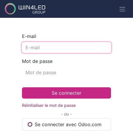
E-mail
Mot de passe
Se connecter
Réinitialiser le mot de passe
- ou -
Se connecter avec Odoo.com