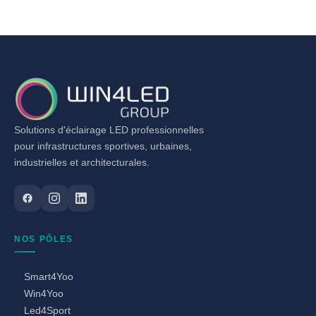
Solutions d'éclairage LED professionnelles
pour infrastructures sportives, urbaines,
industrielles et architecturales.
NOS PÔLES
Smart4Yoo
Win4Yoo
Led4Sport