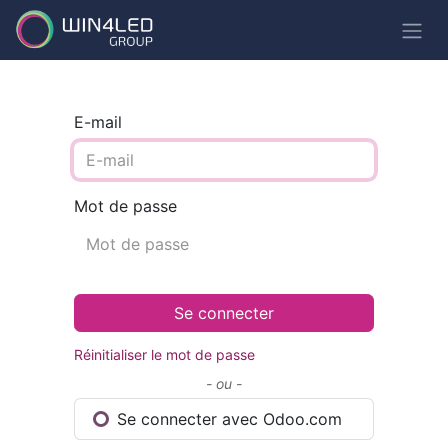
E-mail
Mot de passe
Se connecter
Réinitialiser le mot de passe
- ou -
Se connecter avec Odoo.com