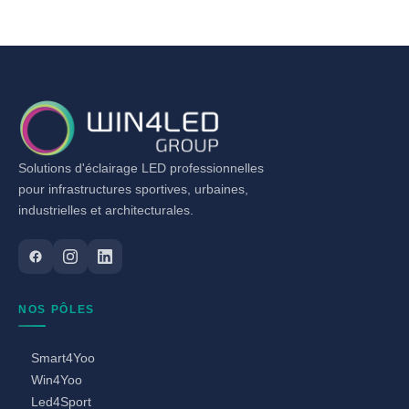
Solutions d'éclairage LED professionnelles
pour infrastructures sportives, urbaines,
industrielles et architecturales.
NOS PÔLES
Smart4Yoo
Win4Yoo
Led4Sport