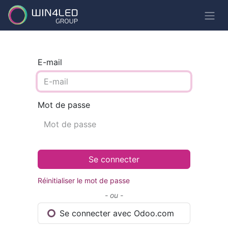
E-mail
Mot de passe
Se connecter
Réinitialiser le mot de passe
- ou -
Se connecter avec Odoo.com