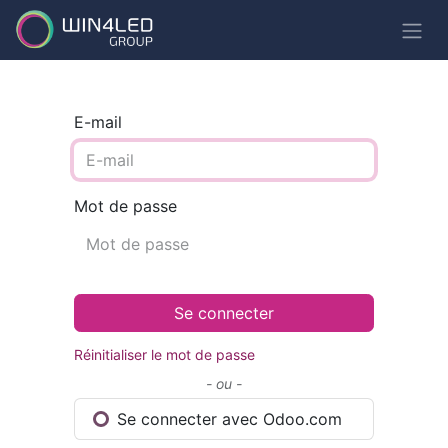
E-mail
Mot de passe
Se connecter
Réinitialiser le mot de passe
- ou -
Se connecter avec Odoo.com