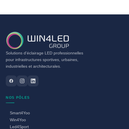
Solutions d'éclairage LED professionnelles
pour infrastructures sportives, urbaines,
industrielles et architecturales.
NOS PÔLES
Smart4Yoo
Win4Yoo
Led4Sport