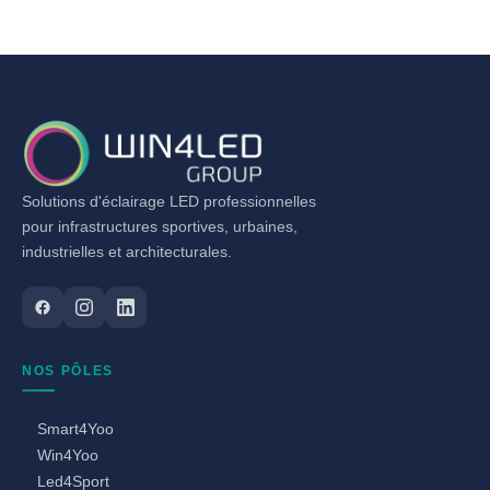
Solutions d'éclairage LED professionnelles
pour infrastructures sportives, urbaines,
industrielles et architecturales.
NOS PÔLES
Smart4Yoo
Win4Yoo
Led4Sport