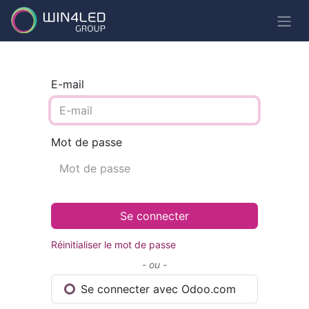
E-mail
Mot de passe
Se connecter
Réinitialiser le mot de passe
- ou -
Se connecter avec Odoo.com