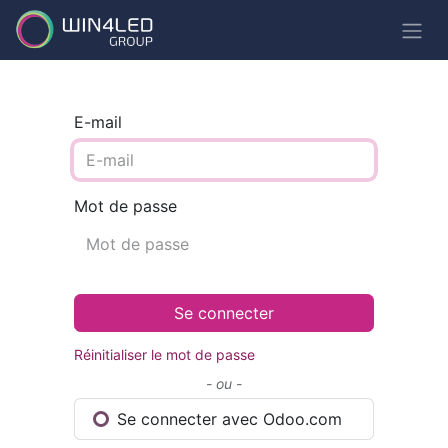
E-mail
Mot de passe
Se connecter
Réinitialiser le mot de passe
- ou -
Se connecter avec Odoo.com