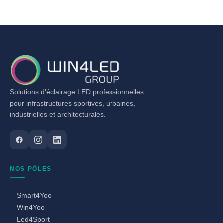
Solutions d'éclairage LED professionnelles
pour infrastructures sportives, urbaines,
industrielles et architecturales.
NOS PÔLES
Smart4Yoo
Win4Yoo
Led4Sport