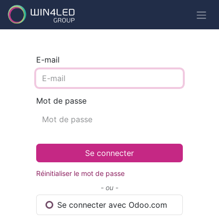
E-mail
Mot de passe
Se connecter
Réinitialiser le mot de passe
- ou -
Se connecter avec Odoo.com