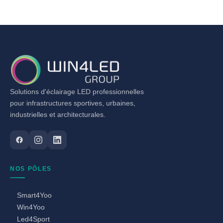
Solutions d'éclairage LED professionnelles
pour infrastructures sportives, urbaines,
industrielles et architecturales.
NOS PÔLES
Smart4Yoo
Win4Yoo
Led4Sport