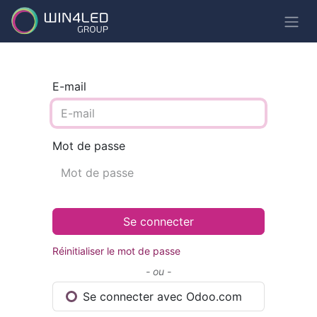
E-mail
Mot de passe
Se connecter
Réinitialiser le mot de passe
- ou -
Se connecter avec Odoo.com