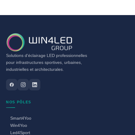
Solutions d'éclairage LED professionnelles
pour infrastructures sportives, urbaines,
industrielles et architecturales.
NOS PÔLES
Smart4Yoo
Win4Yoo
Led4Sport