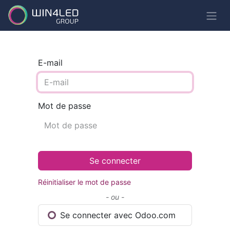
E-mail
Mot de passe
Se connecter
Réinitialiser le mot de passe
- ou -
Se connecter avec Odoo.com