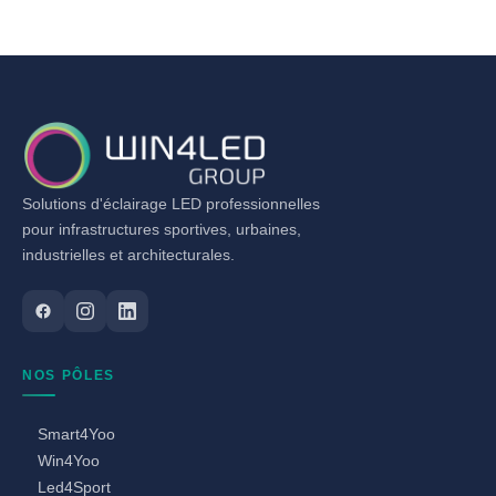
Solutions d'éclairage LED professionnelles
pour infrastructures sportives, urbaines,
industrielles et architecturales.
NOS PÔLES
Smart4Yoo
Win4Yoo
Led4Sport