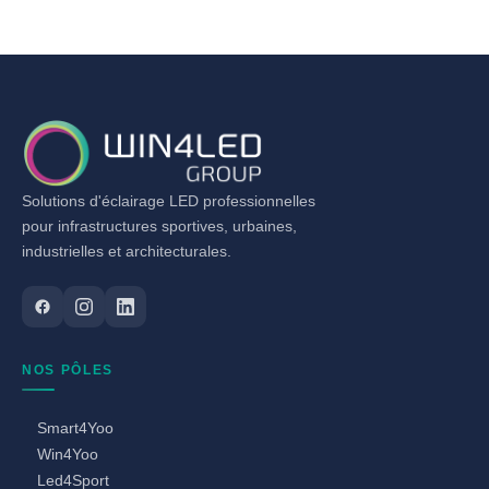
Solutions d'éclairage LED professionnelles
pour infrastructures sportives, urbaines,
industrielles et architecturales.
NOS PÔLES
Smart4Yoo
Win4Yoo
Led4Sport