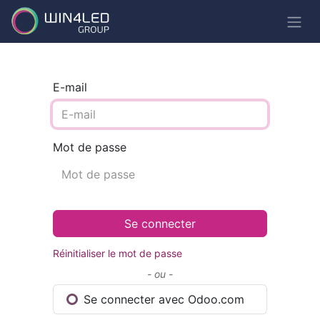
E-mail
Mot de passe
Se connecter
Réinitialiser le mot de passe
- ou -
Se connecter avec Odoo.com